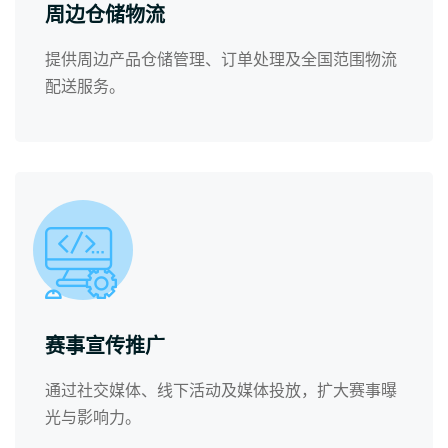
周边仓储物流
提供周边产品仓储管理、订单处理及全国范围物流
配送服务。
赛事宣传推广
通过社交媒体、线下活动及媒体投放，扩大赛事曝
光与影响力。