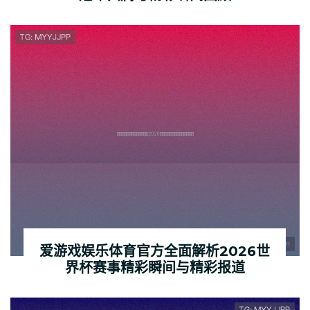
爱游戏娱乐体育官方全面解析2026世
界杯赛事精彩瞬间与精彩报道