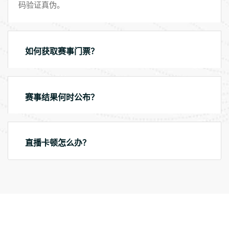
码验证真伪。
如何获取赛事门票？
赛事结果何时公布？
直播卡顿怎么办？