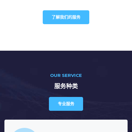
了解我们的服务
OUR SERVICE
服务种类
专业服务