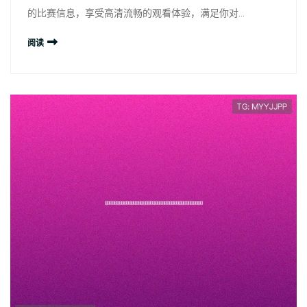
的比赛信息，享受高清流畅的观看体验，满足你对...
阅读