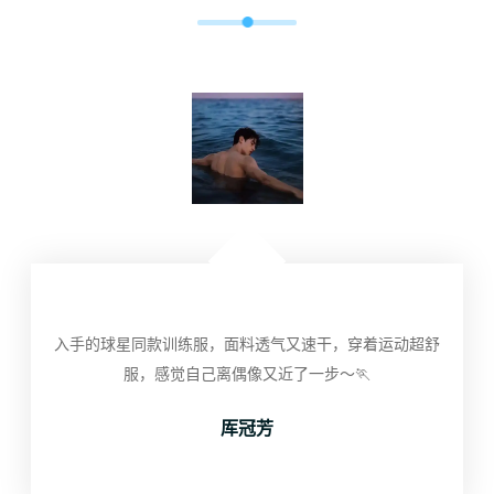
入手的球星同款训练服，面料透气又速干，穿着运动超舒
服，感觉自己离偶像又近了一步～🏃
厍冠芳