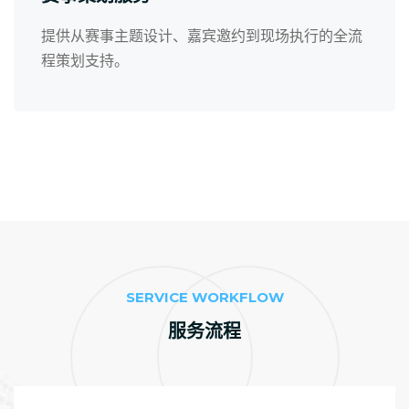
提供从赛事主题设计、嘉宾邀约到现场执行的全流
程策划支持。
SERVICE WORKFLOW
服务流程