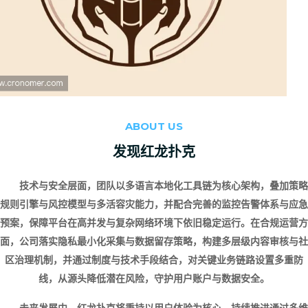
ABOUT US
发现
红龙扑克
技术与安全层面，团队以多语言本地化工具链为核心架构，叠加策略
规则引擎与风控模型与多活容灾能力，并配合完善的监控告警体系与应急
预案，保障平台在高并发与复杂网络环境下依旧稳定运行。在合规运营方
面，公司落实隐私最小化采集与数据留存策略，构建多层级内容审核与社
区治理机制，并通过制度与技术手段结合，对关键业务链路设置多重防
线，从源头降低潜在风险，守护用户账户与数据安全。