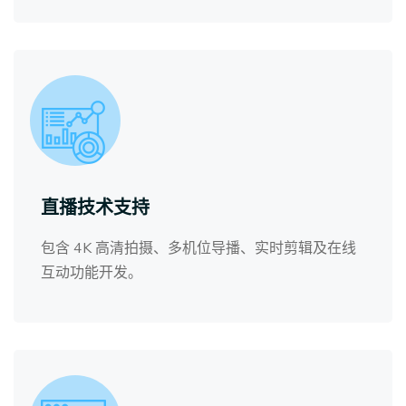
直播技术支持
包含 4K 高清拍摄、多机位导播、实时剪辑及在线
互动功能开发。