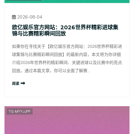
2026-08-04
欧亿娱乐官方网站：2026世界杯精彩进球集
锦与比赛精彩瞬间回放
如果你在寻找关于【欧亿娱乐官方网站：2026世界杯精彩进
球集锦与比赛精彩瞬间回放】的最新内容，本文将为你详细
介绍2026年世界杯的精彩瞬间、关键进球以及比赛中的亮点
回放。通过本篇文章，你可以全面了解赛...
阅读