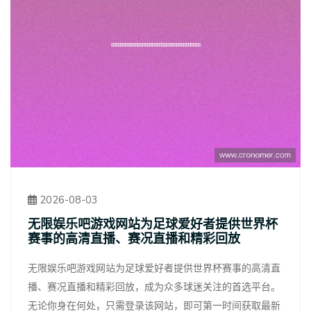
2026-08-03
无限娱乐吧游戏网站为足球爱好者提供世界杯
赛事的高清直播、赛况直播和精彩回放
无限娱乐吧游戏网站为足球爱好者提供世界杯赛事的高清直
播、赛况直播和精彩回放，成为众多球迷关注的首选平台。
无论你身在何处，只需登录该网站，即可第一时间获取最新