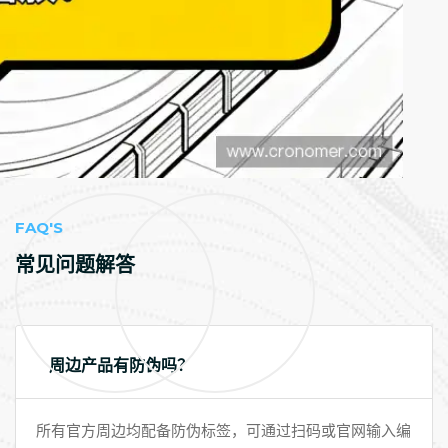
FAQ'S
常见问题解答
周边产品有防伪吗？
所有官方周边均配备防伪标签，可通过扫码或官网输入编