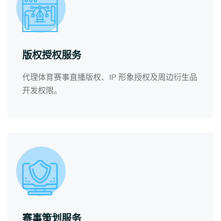
版权授权服务
代理体育赛事直播版权、IP 形象授权及周边衍生品
开发权限。
赛事策划服务